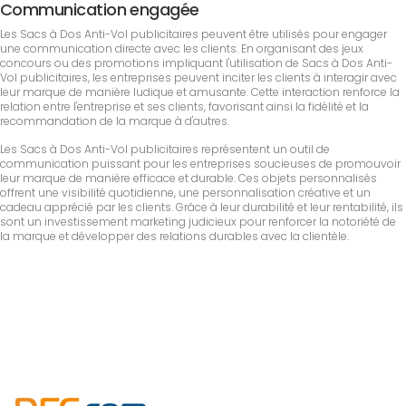
Communication engagée
Les Sacs à Dos Anti-Vol publicitaires peuvent être utilisés pour engager
une communication directe avec les clients. En organisant des jeux
concours ou des promotions impliquant l'utilisation de Sacs à Dos Anti-
Vol publicitaires, les entreprises peuvent inciter les clients à interagir avec
leur marque de manière ludique et amusante. Cette interaction renforce la
relation entre l'entreprise et ses clients, favorisant ainsi la fidélité et la
recommandation de la marque à d'autres.
Les Sacs à Dos Anti-Vol publicitaires représentent un outil de
communication puissant pour les entreprises soucieuses de promouvoir
leur marque de manière efficace et durable. Ces objets personnalisés
offrent une visibilité quotidienne, une personnalisation créative et un
cadeau apprécié par les clients. Grâce à leur durabilité et leur rentabilité, ils
sont un investissement marketing judicieux pour renforcer la notoriété de
la marque et développer des relations durables avec la clientèle.