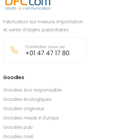
Fabrication sur mesure, importation
et vente d'objets publicitaires
Contactez-nous au
+01 47 47 17 80
Goodies
Goodies éco responsable
Goodies écologiques
Goodies originaux
Goodies made in Europe
Goodies pub
Goodies noël