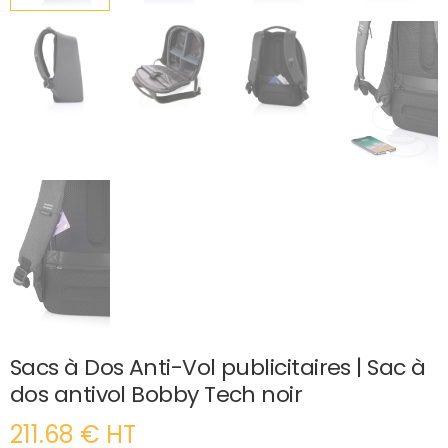
Sacs à Dos Anti-Vol publicitaires | Sac à
dos antivol Bobby Tech noir
211.68 € HT