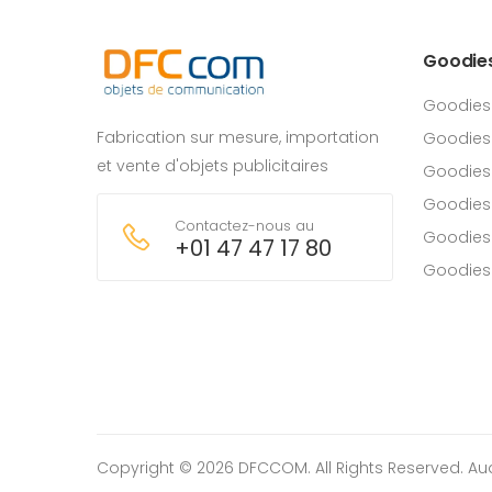
Goodie
Goodies
Fabrication sur mesure, importation
Goodies
et vente d'objets publicitaires
Goodies 
Goodies
Contactez-nous au
Goodies
+01 47 47 17 80
Goodies
Copyright © 2026 DFCCOM. All Rights Reserved.
Au