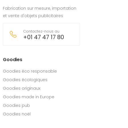
Fabrication sur mesure, importation
et vente d'objets publicitaires
Contactez-nous au
+01 47 47 17 80
Goodies
Goodies éco responsable
Goodies écologiques
Goodies originaux
Goodies made in Europe
Goodies pub
Goodies noël