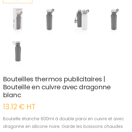
Bouteilles thermos publicitaires |
Bouteille en cuivre avec dragonne
blanc
13.12 € HT
Bouteille étanche 600ml à double paroi en cuivre et avec
dragonne en silicone noire. Garde les boissons chaudes