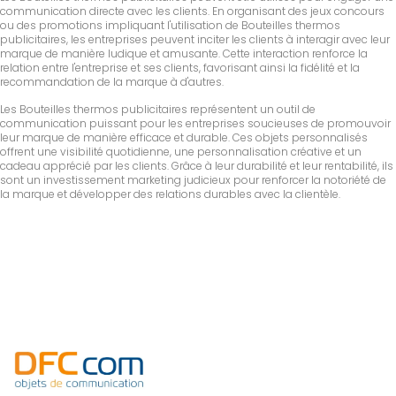
communication directe avec les clients. En organisant des jeux concours
ou des promotions impliquant l'utilisation de Bouteilles thermos
publicitaires, les entreprises peuvent inciter les clients à interagir avec leur
marque de manière ludique et amusante. Cette interaction renforce la
relation entre l'entreprise et ses clients, favorisant ainsi la fidélité et la
recommandation de la marque à d'autres.
Les Bouteilles thermos publicitaires représentent un outil de
communication puissant pour les entreprises soucieuses de promouvoir
leur marque de manière efficace et durable. Ces objets personnalisés
offrent une visibilité quotidienne, une personnalisation créative et un
cadeau apprécié par les clients. Grâce à leur durabilité et leur rentabilité, ils
sont un investissement marketing judicieux pour renforcer la notoriété de
la marque et développer des relations durables avec la clientèle.